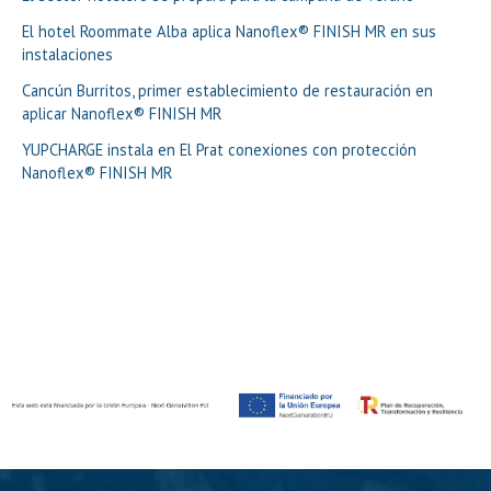
El hotel Roommate Alba aplica Nanoflex® FINISH MR en sus
instalaciones
Cancún Burritos, primer establecimiento de restauración en
aplicar Nanoflex® FINISH MR
YUPCHARGE instala en El Prat conexiones con protección
Nanoflex® FINISH MR