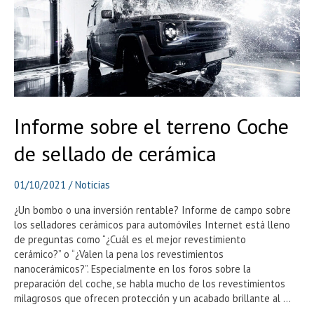
Informe sobre el terreno Coche
de sellado de cerámica
01/10/2021
/
Noticias
¿Un bombo o una inversión rentable? Informe de campo sobre
los selladores cerámicos para automóviles Internet está lleno
de preguntas como “¿Cuál es el mejor revestimiento
cerámico?” o “¿Valen la pena los revestimientos
nanocerámicos?”. Especialmente en los foros sobre la
preparación del coche, se habla mucho de los revestimientos
milagrosos que ofrecen protección y un acabado brillante al …