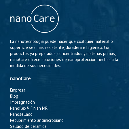
La nanotecnología puede hacer que cualquier material o
superficie sea más resistente, duradera e higiénica. Con
productos ya preparados, concentrados y materias primas,
nanoCare ofrece soluciones de nanoprotección hechas a la
medida de sus necesidades.
nanoCare
Empresa
Blog
Impregnación
Nanoflex® Finish MR
Nanosellado
Recubrimiento antimicrobiano
Sellado de cerámica