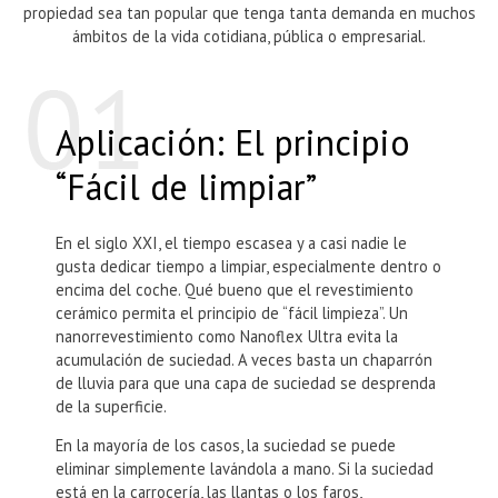
Permanecen debido a la evaporación. Es comprensible que esta
propiedad sea tan popular que tenga tanta demanda en muchos
ámbitos de la vida cotidiana, pública o empresarial.
Aplicación: El principio
“Fácil de limpiar”
En el siglo XXI, el tiempo escasea y a casi nadie le
gusta dedicar tiempo a limpiar, especialmente dentro o
encima del coche. Qué bueno que el revestimiento
cerámico permita el principio de “fácil limpieza”. Un
nanorrevestimiento como Nanoflex Ultra evita la
acumulación de suciedad. A veces basta un chaparrón
de lluvia para que una capa de suciedad se desprenda
de la superficie.
En la mayoría de los casos, la suciedad se puede