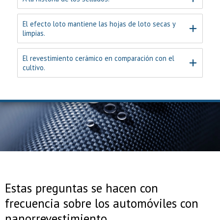
A la historia de los sellados.
El efecto loto mantiene las hojas de loto secas y
limpias.
El revestimiento cerámico en comparación con el
cultivo.
Estas preguntas se hacen con
frecuencia sobre los automóviles con