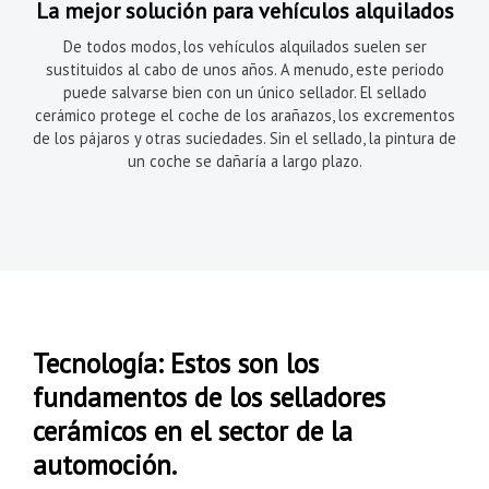
La mejor solución para vehículos alquilados
De todos modos, los vehículos alquilados suelen ser
sustituidos al cabo de unos años. A menudo, este periodo
puede salvarse bien con un único sellador. El sellado
cerámico protege el coche de los arañazos, los excrementos
de los pájaros y otras suciedades. Sin el sellado, la pintura de
un coche se dañaría a largo plazo.
Tecnología: Estos son los
fundamentos de los selladores
cerámicos en el sector de la
automoción.