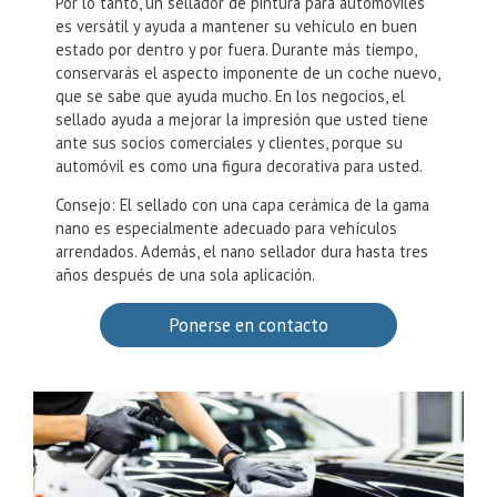
Por lo tanto, un sellador de pintura para automóviles
es versátil y ayuda a mantener su vehículo en buen
estado por dentro y por fuera. Durante más tiempo,
conservarás el aspecto imponente de un coche nuevo,
que se sabe que ayuda mucho. En los negocios, el
sellado ayuda a mejorar la impresión que usted tiene
ante sus socios comerciales y clientes, porque su
automóvil es como una figura decorativa para usted.
Consejo: El sellado con una capa cerámica de la gama
nano es especialmente adecuado para vehículos
arrendados. Además, el nano sellador dura hasta tres
años después de una sola aplicación.
Ponerse en contacto