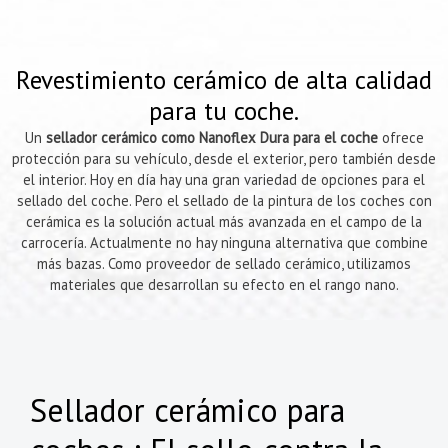
Revestimiento cerámico de alta calidad
para tu coche.
Un
sellador cerámico como Nanoflex Dura para el coche
ofrece
protección para su vehículo, desde el exterior, pero también desde
el interior. Hoy en día hay una gran variedad de opciones para el
sellado del coche. Pero el sellado de la pintura de los coches con
cerámica es la solución actual más avanzada en el campo de la
carrocería. Actualmente no hay ninguna alternativa que combine
más bazas. Como proveedor de sellado cerámico, utilizamos
materiales que desarrollan su efecto en el rango nano.
Sellador cerámico para