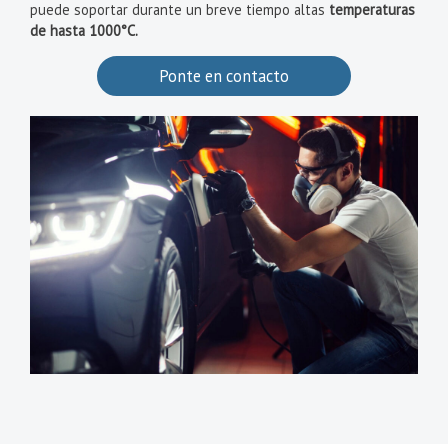
puede soportar durante un breve tiempo altas
temperaturas
de hasta 1000°C.
Ponte en contacto