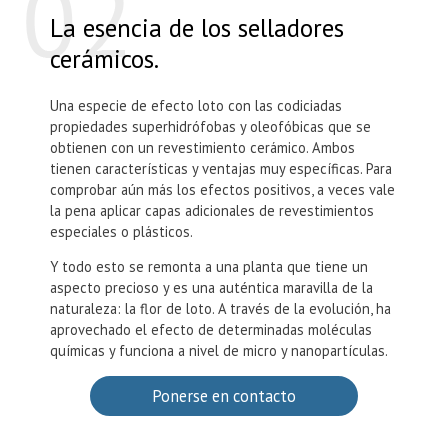
La esencia de los selladores
cerámicos.
Una especie de efecto loto con las codiciadas
propiedades superhidrófobas y oleofóbicas que se
obtienen con un revestimiento cerámico. Ambos
tienen características y ventajas muy específicas. Para
comprobar aún más los efectos positivos, a veces vale
la pena aplicar capas adicionales de revestimientos
especiales o plásticos.
Y todo esto se remonta a una planta que tiene un
aspecto precioso y es una auténtica maravilla de la
naturaleza: la flor de loto. A través de la evolución, ha
aprovechado el efecto de determinadas moléculas
químicas y funciona a nivel de micro y nanopartículas.
Ponerse en contacto