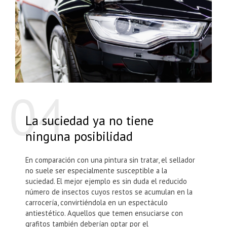
La suciedad ya no tiene
ninguna posibilidad
En comparación con una pintura sin tratar, el sellador
no suele ser especialmente susceptible a la
suciedad. El mejor ejemplo es sin duda el reducido
número de insectos cuyos restos se acumulan en la
carrocería, convirtiéndola en un espectáculo