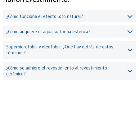
nanorrevestimiento.
¿Cómo funciona el efecto loto natural?
¿Cómo adquiere el agua su forma esférica?
Superhidrofobia y oleofobia: ¿Qué hay detrás de estos
términos?
¿Cómo se adhiere el revestimiento al revestimiento
cerámico?