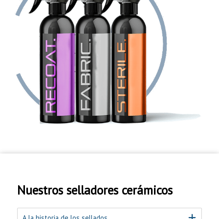
Nuestros selladores cerámicos