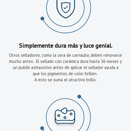
Simplemente dura más y luce genial.
Otros selladores, como la cera de carnauba, deben renovarse
mucho antes. El sellado con cerámica dura hasta 36 meses y
un pulido exhaustivo antes de aplicar el sellador ayuda a
que los pigmentos de color brillen.
A esto se suma el atractivo brillo.