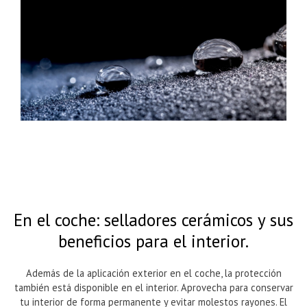
En el coche: selladores cerámicos y sus
beneficios para el interior.
Además de la aplicación exterior en el coche, la protección