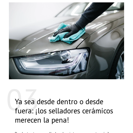
Ya sea desde dentro o desde
fuera: ¡los selladores cerámicos
merecen la pena!