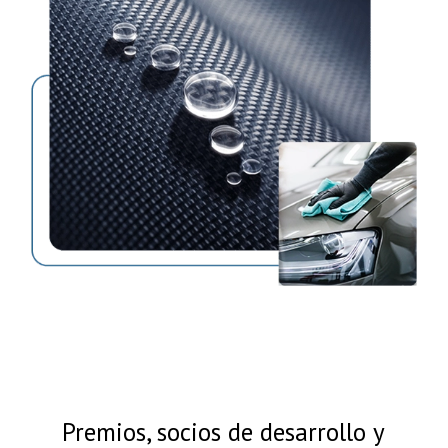
Premios, socios de desarrollo y