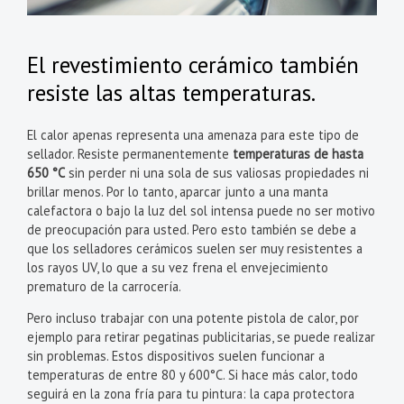
El revestimiento cerámico también
resiste las altas temperaturas.
El calor apenas representa una amenaza para este tipo de
sellador. Resiste permanentemente
temperaturas de hasta
650 °C
sin perder ni una sola de sus valiosas propiedades ni
brillar menos. Por lo tanto, aparcar junto a una manta
calefactora o bajo la luz del sol intensa puede no ser motivo
de preocupación para usted. Pero esto también se debe a
que los selladores cerámicos suelen ser muy resistentes a
los rayos UV, lo que a su vez frena el envejecimiento
prematuro de la carrocería.
Pero incluso trabajar con una potente pistola de calor, por
ejemplo para retirar pegatinas publicitarias, se puede realizar
sin problemas. Estos dispositivos suelen funcionar a
temperaturas de entre 80 y 600°C. Si hace más calor, todo
seguirá en la zona fría para tu pintura: la capa protectora