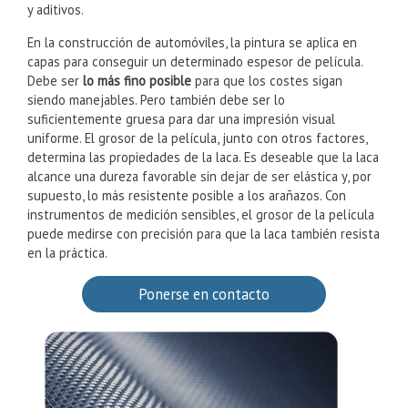
y aditivos.
En la construcción de automóviles, la pintura se aplica en
capas para conseguir un determinado espesor de película.
Debe ser
lo más fino posible
para que los costes sigan
siendo manejables. Pero también debe ser lo
suficientemente gruesa para dar una impresión visual
uniforme. El grosor de la película, junto con otros factores,
determina las propiedades de la laca. Es deseable que la laca
alcance una dureza favorable sin dejar de ser elástica y, por
supuesto, lo más resistente posible a los arañazos. Con
instrumentos de medición sensibles, el grosor de la película
puede medirse con precisión para que la laca también resista
en la práctica.
Ponerse en contacto