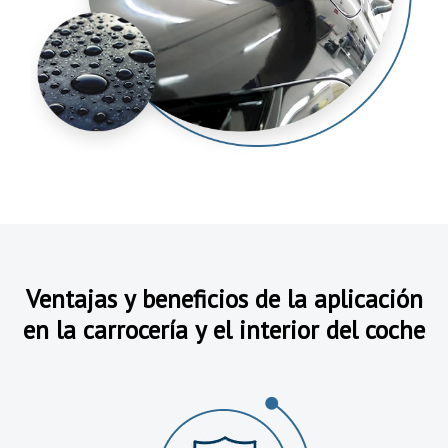
Ventajas y beneficios de la aplicación
en la carrocería y el interior del coche