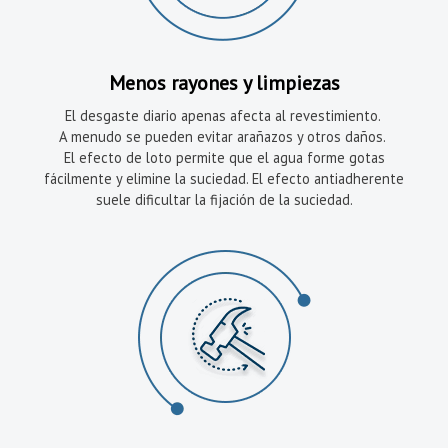
Menos rayones y limpiezas
El desgaste diario apenas afecta al revestimiento.
A menudo se pueden evitar arañazos y otros daños.
El efecto de loto permite que el agua forme gotas
fácilmente y elimine la suciedad. El efecto antiadherente
suele dificultar la fijación de la suciedad.