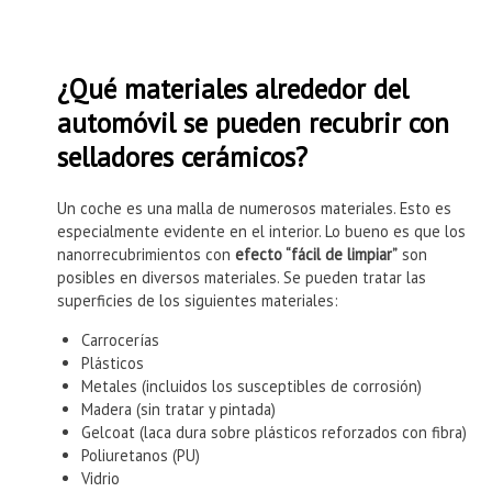
¿Qué materiales alrededor del
automóvil se pueden recubrir con
selladores cerámicos?
Un coche es una malla de numerosos materiales. Esto es
especialmente evidente en el interior. Lo bueno es que los
nanorrecubrimientos con
efecto “fácil de limpiar”
son
posibles en diversos materiales. Se pueden tratar las
superficies de los siguientes materiales:
Carrocerías
Plásticos
Metales (incluidos los susceptibles de corrosión)
Madera (sin tratar y pintada)
Gelcoat (laca dura sobre plásticos reforzados con fibra)
Poliuretanos (PU)
Vidrio