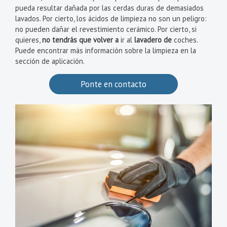
pueda resultar dañada por las cerdas duras de demasiados
lavados. Por cierto, los ácidos de limpieza no son un peligro:
no pueden dañar el revestimiento cerámico. Por cierto, si
quieres,
no tendrás que volver a
ir al
lavadero de
coches.
Puede encontrar más información sobre la limpieza en la
sección de aplicación.
Ponte en contacto