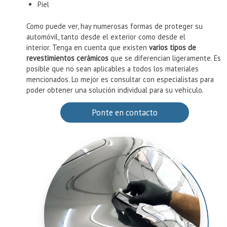
Piel
Como puede ver, hay numerosas formas de proteger su
automóvil, tanto desde el exterior como desde el
interior. Tenga en cuenta que existen
varios tipos de
revestimientos cerámicos
que se diferencian ligeramente. Es
posible que no sean aplicables a todos los materiales
mencionados. Lo mejor es consultar con especialistas para
poder obtener una solución individual para su vehículo.
Ponte en contacto