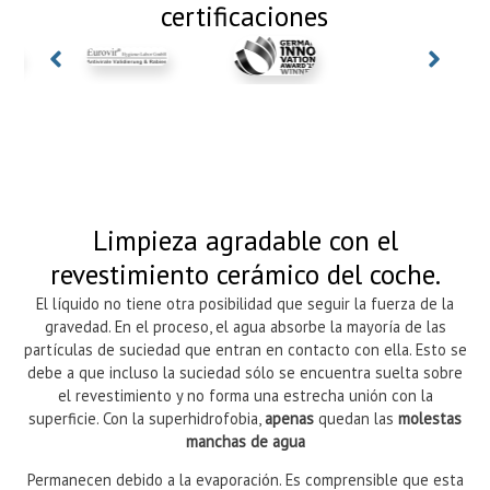
certificaciones
Limpieza agradable con el
revestimiento cerámico del coche.
El líquido no tiene otra posibilidad que seguir la fuerza de la
gravedad. En el proceso, el agua absorbe la mayoría de las
partículas de suciedad que entran en contacto con ella. Esto se
debe a que incluso la suciedad sólo se encuentra suelta sobre
el revestimiento y no forma una estrecha unión con la
superficie. Con la superhidrofobia,
apenas
quedan las
molestas
manchas de agua