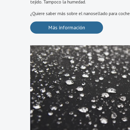
tejido. Tampoco la humedad.
¿Quiere saber más sobre el nanosellado para coche
Más información