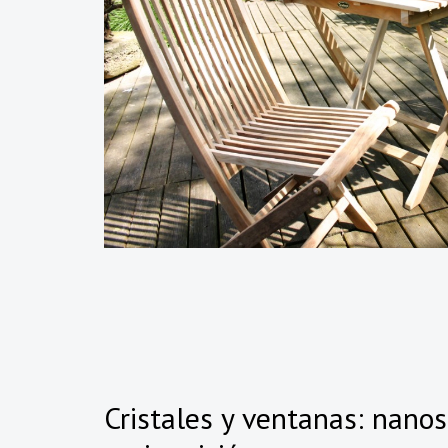
Cristales y ventanas: nano