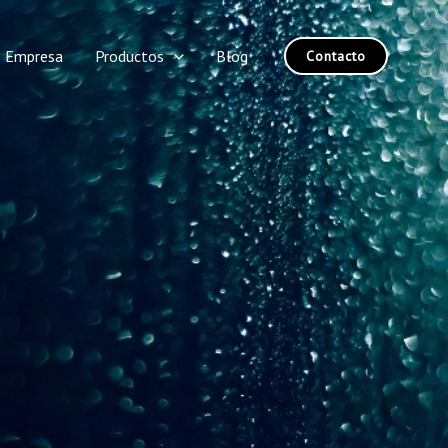
Empresa
Productos
Blog
Contacto