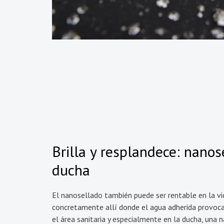
Brilla y resplandece: nanos
ducha
El nanosellado también puede ser rentable en la vi
concretamente allí donde el agua adherida provoca
el área sanitaria y especialmente en la ducha, una 