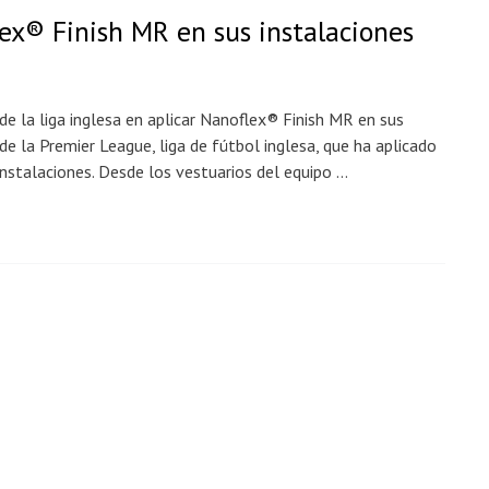
lex® Finish MR en sus instalaciones
de la liga inglesa en aplicar Nanoflex® Finish MR en sus
de la Premier League, liga de fútbol inglesa, que ha aplicado
nstalaciones. Desde los vestuarios del equipo …