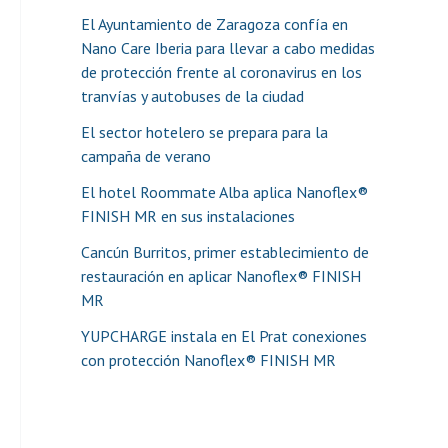
El Ayuntamiento de Zaragoza confía en
Nano Care Iberia para llevar a cabo medidas
de protección frente al coronavirus en los
tranvías y autobuses de la ciudad
El sector hotelero se prepara para la
campaña de verano
El hotel Roommate Alba aplica Nanoflex®
FINISH MR en sus instalaciones
Cancún Burritos, primer establecimiento de
restauración en aplicar Nanoflex® FINISH
MR
YUPCHARGE instala en El Prat conexiones
con protección Nanoflex® FINISH MR