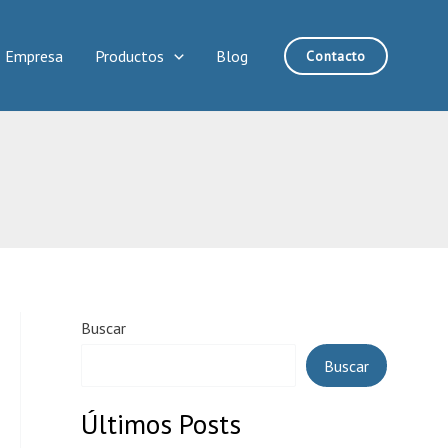
Empresa
Productos
Blog
Contacto
Buscar
Buscar
Últimos Posts