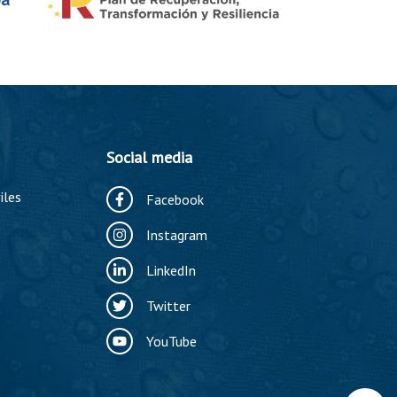
Social media
iles
Facebook
Instagram
LinkedIn
Twitter
YouTube